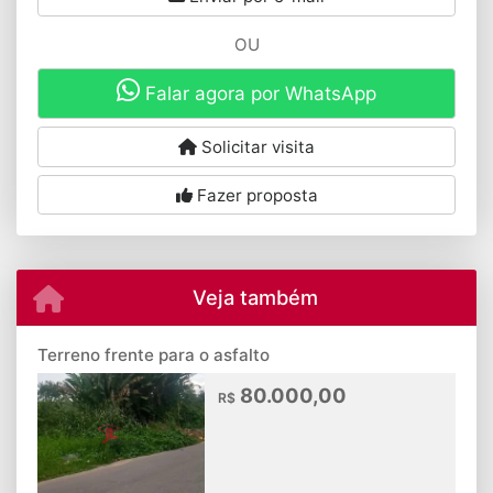
OU
Falar agora por WhatsApp
Solicitar visita
Fazer proposta
Veja também
Terreno frente para o asfalto
80.000,00
R$