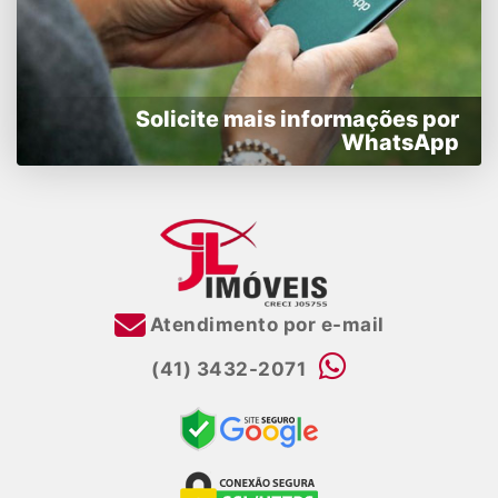
Solicite mais informações por
WhatsApp
Atendimento por e-mail
(41) 3432-2071