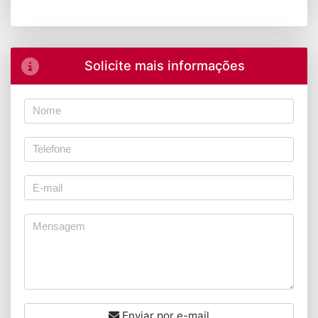
Solicite mais informações
Enviar por e-mail