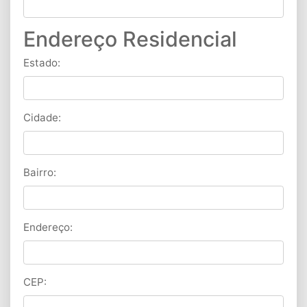
Endereço Residencial
Estado:
Cidade:
Bairro:
Endereço:
CEP: