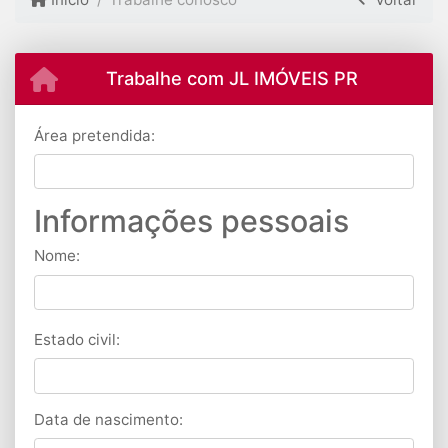
Trabalhe com JL IMÓVEIS PR
Área pretendida:
Informações pessoais
Nome:
Estado civil:
Data de nascimento: