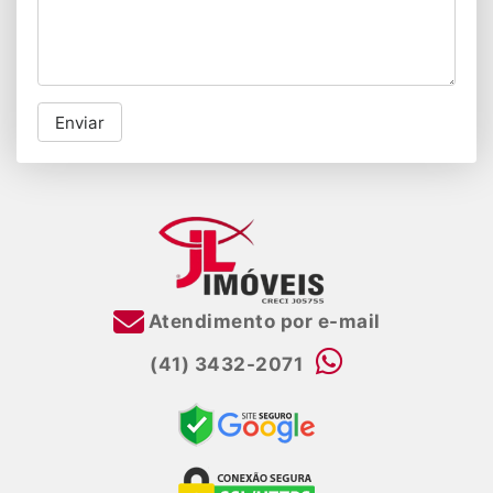
Enviar
Atendimento por e-mail
(41) 3432-2071