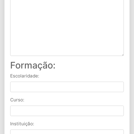
Formação:
Escolaridade:
Curso:
Instituição: