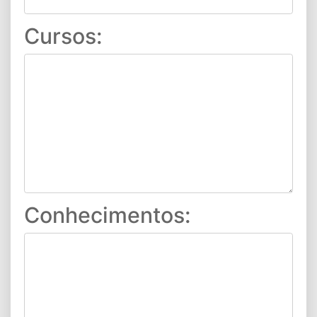
Cursos:
Conhecimentos: