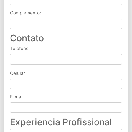
Complemento:
Contato
Telefone:
Celular:
E-mail:
Experiencia Profissional