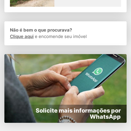
Não é bem o que procurava?
Clique aqui
e encomende seu imóvel
Solicite mais informações por
WhatsApp