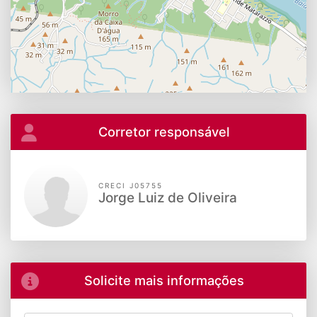
Corretor responsável
CRECI J05755
Jorge Luiz de Oliveira
Solicite mais informações