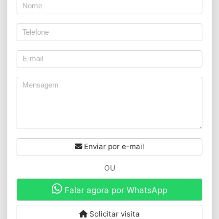
Enviar por e-mail
OU
Falar agora por WhatsApp
Solicitar visita