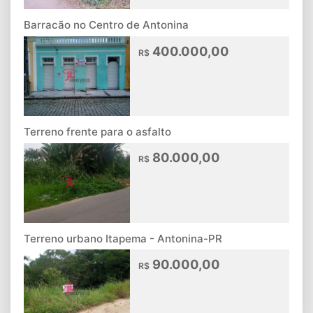
Barracão no Centro de Antonina
400.000,00
R$
Terreno frente para o asfalto
80.000,00
R$
Terreno urbano Itapema - Antonina-PR
90.000,00
R$